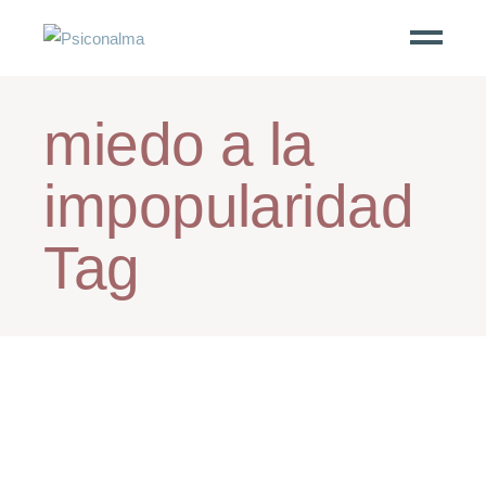
miedo a la
impopularidad
Tag