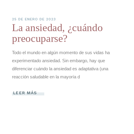
25 DE ENERO DE 2023
La ansiedad, ¿cuándo
preocuparse?
Todo el mundo en algún momento de sus vidas ha
experimentado ansiedad. Sin embargo, hay que
diferenciar cuándo la ansiedad es adaptativa (una
reacción saludable en la mayoría d
LEER MÁS