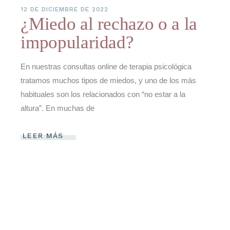
12 DE DICIEMBRE DE 2022
¿Miedo al rechazo o a la
impopularidad?
En nuestras consultas online de terapia psicológica
tratamos muchos tipos de miedos, y uno de los más
habituales son los relacionados con “no estar a la
altura”. En muchas de
LEER MÁS