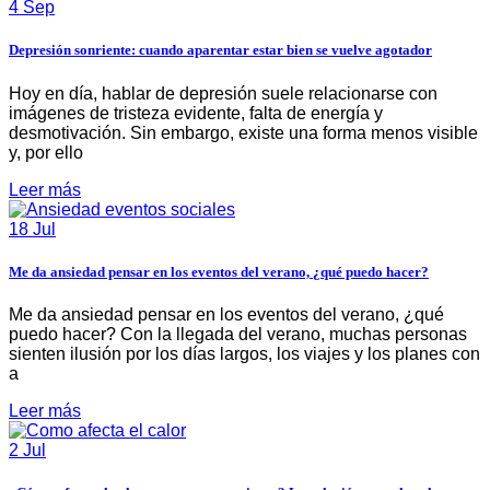
4 Sep
Depresión sonriente: cuando aparentar estar bien se vuelve agotador
Hoy en día, hablar de depresión suele relacionarse con
imágenes de tristeza evidente, falta de energía y
desmotivación. Sin embargo, existe una forma menos visible
y, por ello
Leer más
18 Jul
Me da ansiedad pensar en los eventos del verano, ¿qué puedo hacer?
Me da ansiedad pensar en los eventos del verano, ¿qué
puedo hacer? Con la llegada del verano, muchas personas
sienten ilusión por los días largos, los viajes y los planes con
a
Leer más
2 Jul