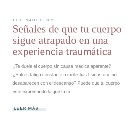
19 DE MAYO DE 2025
Señales de que tu cuerpo
sigue atrapado en una
experiencia traumática
¿Te duele el cuerpo sin causa médica aparente?
¿Sufres fatiga constante o molestias físicas que no
desaparecen con el descanso? Puede que tu cuerpo
esté expresando lo que tu m
LEER MÁS