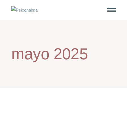
mayo 2025