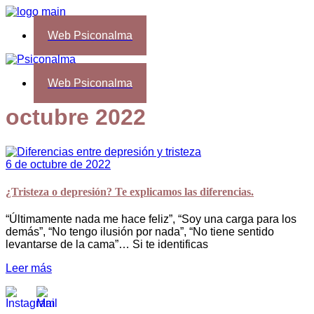
Web Psiconalma
Web Psiconalma
octubre 2022
6 de octubre de 2022
¿Tristeza o depresión? Te explicamos las diferencias.
“Últimamente nada me hace feliz”, “Soy una carga para los
demás”, “No tengo ilusión por nada”, “No tiene sentido
levantarse de la cama”… Si te identificas
Leer más