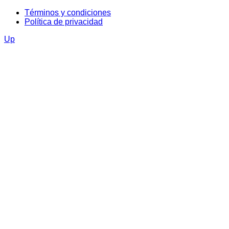
Términos y condiciones
Política de privacidad
Up