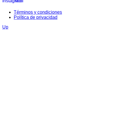
Términos y condiciones
Política de privacidad
Up