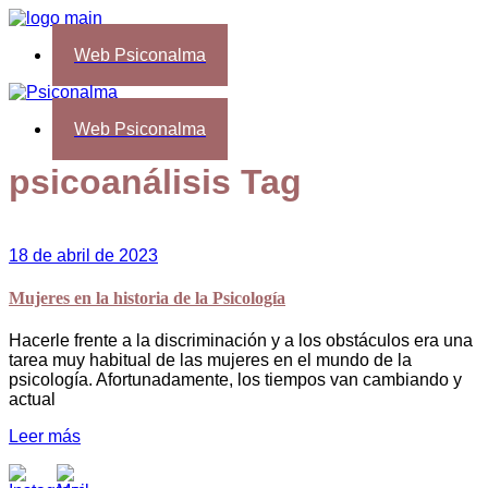
Web Psiconalma
Web Psiconalma
psicoanálisis Tag
18 de abril de 2023
Mujeres en la historia de la Psicología
Hacerle frente a la discriminación y a los obstáculos era una
tarea muy habitual de las mujeres en el mundo de la
psicología. Afortunadamente, los tiempos van cambiando y
actual
Leer más