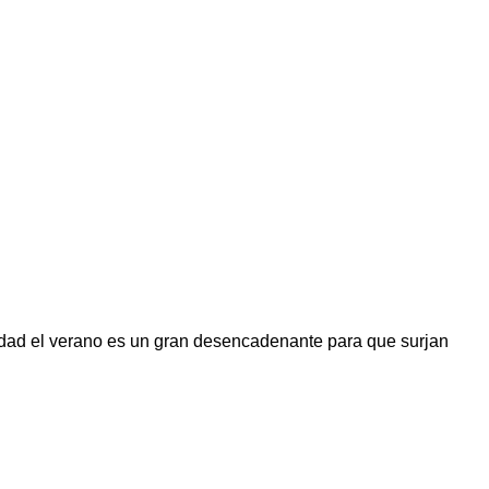
idad el verano es un gran desencadenante para que surjan