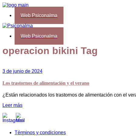
Web Psiconalma
Web Psiconalma
operacion bikini Tag
3 de junio de 2024
Los trastornos de alimentación y el verano
¿Están relacionados los trastornos de alimentación con el v
Leer más
Términos y condiciones