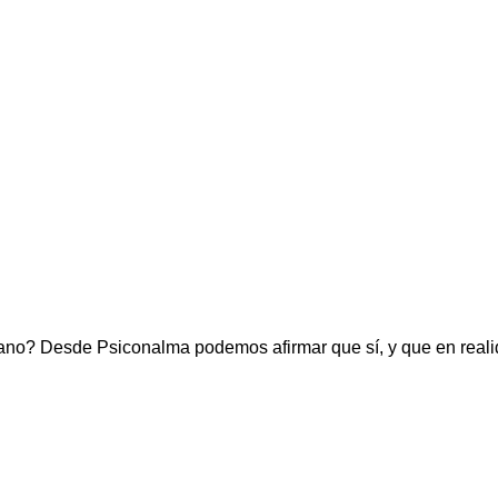
erano? Desde Psiconalma podemos afirmar que sí, y que en real