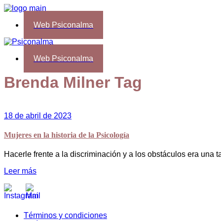
Web Psiconalma
Web Psiconalma
Brenda Milner Tag
18 de abril de 2023
Mujeres en la historia de la Psicología
Hacerle frente a la discriminación y a los obstáculos era una
Leer más
Términos y condiciones