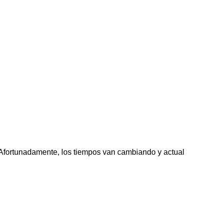
. Afortunadamente, los tiempos van cambiando y actual