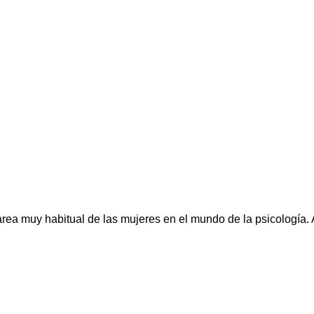
 tarea muy habitual de las mujeres en el mundo de la psicología