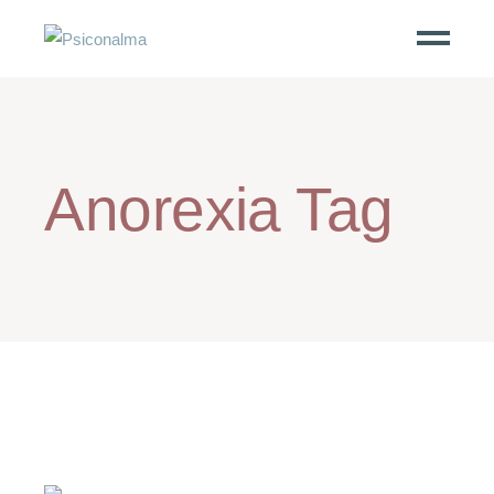
Anorexia Tag