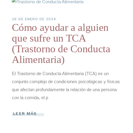
26 DE ENERO DE 2024
Cómo ayudar a alguien
que sufre un TCA
(Trastorno de Conducta
Alimentaria)
El Trastorno de Conducta Alimentaria (TCA) es un
conjunto complejo de condiciones psicológicas y físicas
que afectan profundamente la relación de una persona
con la comida, el p
LEER MÁS