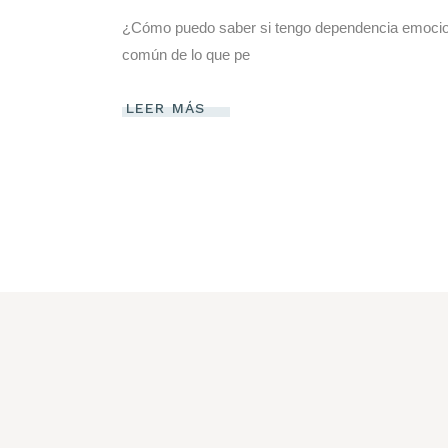
¿Cómo puedo saber si tengo dependencia emocion
común de lo que pe
LEER MÁS