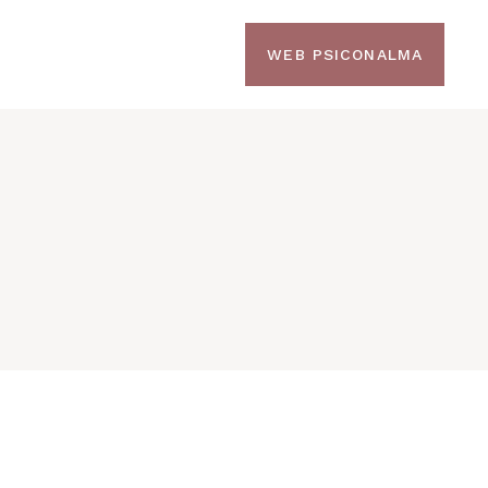
WEB PSICONALMA