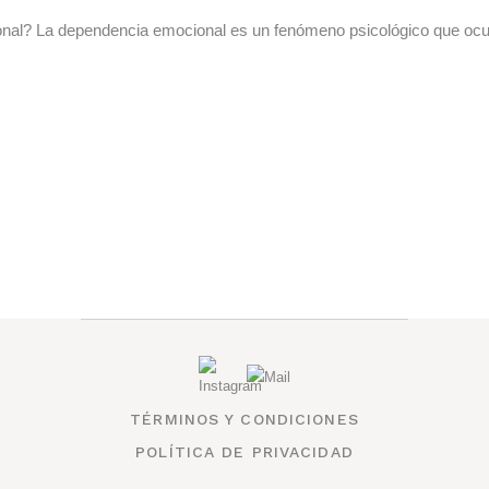
al? La dependencia emocional es un fenómeno psicológico que ocurr
TÉRMINOS Y CONDICIONES
POLÍTICA DE PRIVACIDAD