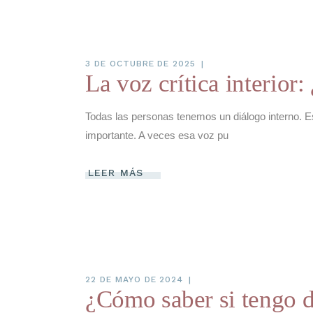
3 DE OCTUBRE DE 2025
La voz crítica interior:
Todas las personas tenemos un diálogo interno
importante. A veces esa voz pu
LEER MÁS
22 DE MAYO DE 2024
¿Cómo saber si tengo 