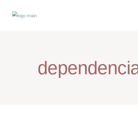
dependencia