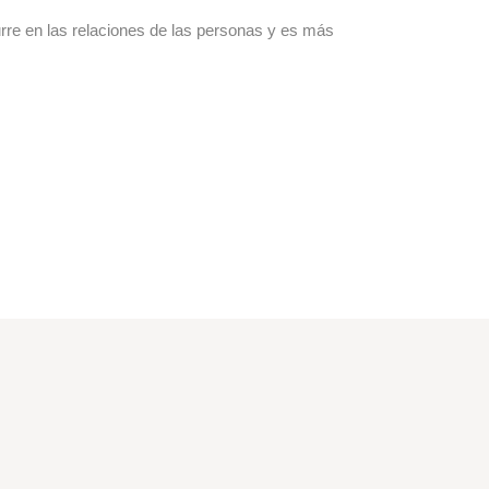
e en las relaciones de las personas y es más