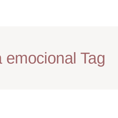
 emocional Tag