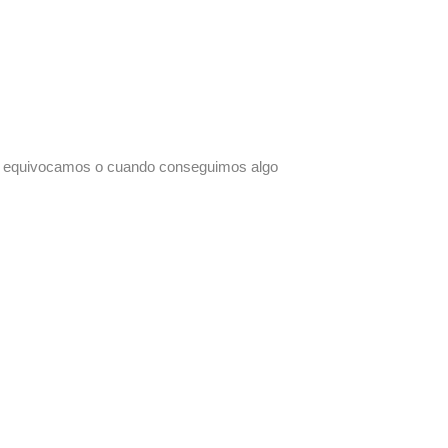
s equivocamos o cuando conseguimos algo