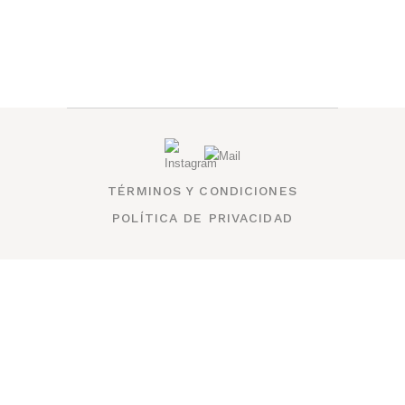
TÉRMINOS Y CONDICIONES
POLÍTICA DE PRIVACIDAD