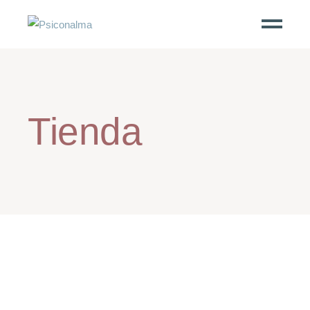
Tienda